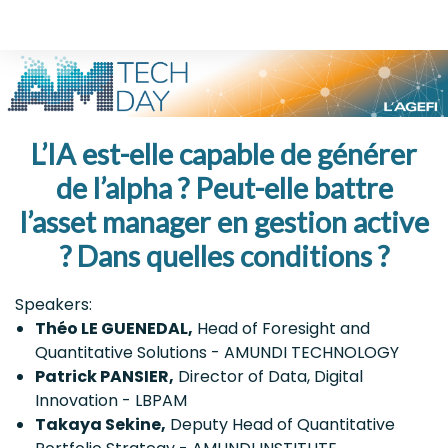
L’IA est-elle capable de générer
de l’alpha ? Peut-elle battre
l’asset manager en gestion active
? Dans quelles conditions ?
Speakers:
Théo LE GUENEDAL,
Head of Foresight and
Quantitative Solutions - AMUNDI TECHNOLOGY
Patrick PANSIER,
Director of Data, Digital
Innovation - LBPAM
Takaya Sekine,
Deputy Head of Quantitative