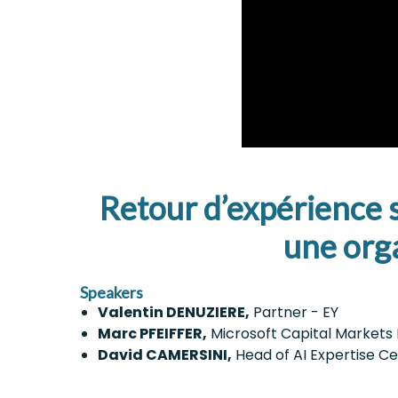
Retour d’expérience su
une orga
Speakers
Valentin DENUZIERE,
Partner - EY
Marc PFEIFFER,
Microsoft Capital Markets
David CAMERSINI,
Head of AI Expertise 