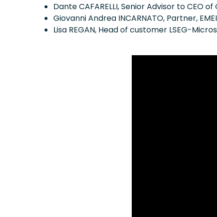
Dante CAFARELLI, Senior Advisor to CEO 
Giovanni Andrea INCARNATO, Partner, EMEIA
Lisa REGAN, Head of customer LSEG-Micros