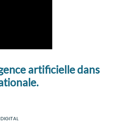
gence artificielle dans
ationale.
 DIGITAL