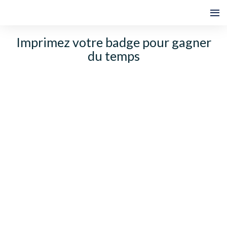
Imprimez votre badge pour gagner
du temps