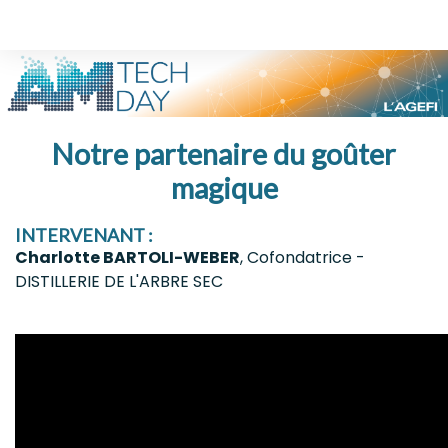
Notre partenaire du goûter
magique
INTERVENANT :
Charlotte BARTOLI-WEBER
, Cofondatrice -
DISTILLERIE DE L'ARBRE SEC