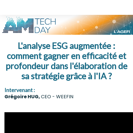
L'analyse ESG augmentée :
comment gagner en efficacité et
profondeur dans l'élaboration de
sa stratégie grâce à l'IA ?
Intervenant :
Grégoire HUG,
CEO - WEEFIN