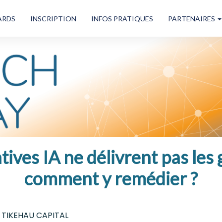
ARDS
INSCRIPTION
INFOS PRATIQUES
PARTENAIRES
tives IA ne délivrent pas les
comment y remédier ?
- TIKEHAU CAPITAL