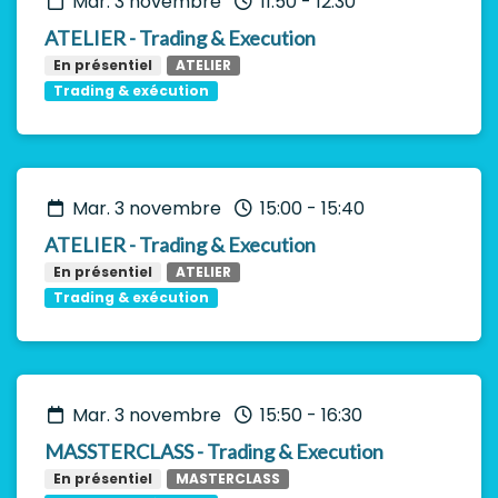
mar. 3 novembre
11:50
-
12:30
ATELIER - Trading & Execution
En présentiel
ATELIER
Trading & exécution
mar. 3 novembre
15:00
-
15:40
ATELIER - Trading & Execution
En présentiel
ATELIER
Trading & exécution
mar. 3 novembre
15:50
-
16:30
MASSTERCLASS - Trading & Execution
En présentiel
MASTERCLASS